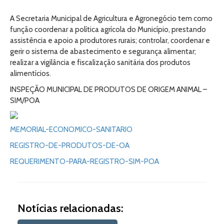
A Secretaria Municipal de Agricultura e Agronegócio tem como
função coordenar a política agrícola do Município, prestando
assistência e apoio a produtores rurais; controlar, coordenar e
gerir o sistema de abastecimento e segurança alimentar;
realizar a vigilância e fiscalização sanitária dos produtos
alimentícios.
INSPEÇÃO MUNICIPAL DE PRODUTOS DE ORIGEM ANIMAL –
SIM/POA
MEMORIAL-ECONOMICO-SANITARIO
REGISTRO-DE-PRODUTOS-DE-OA
REQUERIMENTO-PARA-REGISTRO-SIM-POA
Notícias relacionadas: