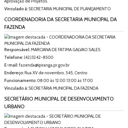
Aprovação de Projetos.
Vinculado à:
SECRETARIA MUNICIPAL DE PLANEJAMENTO
COORDENADORIA DA SECRETARIA MUNICIPAL DA
FAZENDA
Responsável:
MARCIANA DE FATIMA GALVAO SALES
Telefone:
(42)3242-8500
E-mail:
fazenda@ipiranga.pr.gov.br
Endereço:
Rua XV de novembro, 545, Centro
Funcionamento:
08:00 às 12:00 13:00 às 17:00
Vinculado à:
SECRETÁRIA MUNICIPAL DA FAZENDA
SECRETÁRIO MUNICIPAL DE DESENVOLVIMENTO
URBANO