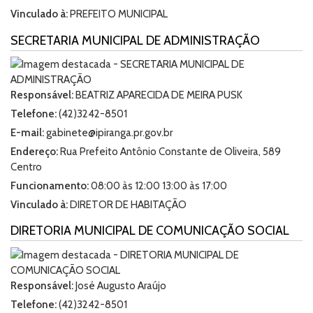
Vinculado à:
PREFEITO MUNICIPAL
SECRETARIA MUNICIPAL DE ADMINISTRAÇÃO
Responsável:
BEATRIZ APARECIDA DE MEIRA PUSK
Telefone:
(42)3242-8501
E-mail:
gabinete@ipiranga.pr.gov.br
Endereço:
Rua Prefeito Antônio Constante de Oliveira, 589
Centro
Funcionamento:
08:00 às 12:00 13:00 às 17:00
Vinculado à:
DIRETOR DE HABITAÇÃO
DIRETORIA MUNICIPAL DE COMUNICAÇÃO SOCIAL
Responsável:
José Augusto Araújo
Telefone:
(42)3242-8501