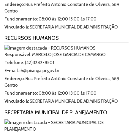
Endereço:
Rua Prefeito Antônio Constante de Oliveira, 589
Centro
Funcionamento:
08:00 às 12:00 13:00 às 17:00
Vinculado à:
SECRETARIA MUNICIPAL DE ADMINISTRAÇÃO
RECURSOS HUMANOS
Responsável:
MARCELO JOSE GARCIA DE CAMARGO
Telefone:
(42)3242-8501
E-mail:
rh@ipiranga.pr.gov.br
Endereço:
Rua Prefeito Antônio Constante de Oliveira, 589
Centro
Funcionamento:
08:00 às 12:00 13:00 às 17:00
Vinculado à:
SECRETARIA MUNICIPAL DE ADMINISTRAÇÃO
SECRETARIA MUNICIPAL DE PLANEJAMENTO