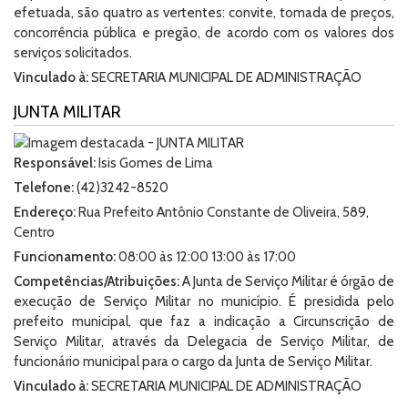
efetuada, são quatro as vertentes: convite, tomada de preços,
concorrência pública e pregão, de acordo com os valores dos
serviços solicitados.
Vinculado à:
SECRETARIA MUNICIPAL DE ADMINISTRAÇÃO
JUNTA MILITAR
Responsável:
Isis Gomes de Lima
Telefone:
(42)3242-8520
Endereço:
Rua Prefeito Antônio Constante de Oliveira, 589,
Centro
Funcionamento:
08:00 às 12:00 13:00 às 17:00
Competências/Atribuições:
A Junta de Serviço Militar é órgão de
execução de Serviço Militar no município. É presidida pelo
prefeito municipal, que faz a indicação a Circunscrição de
Serviço Militar, através da Delegacia de Serviço Militar, de
funcionário municipal para o cargo da Junta de Serviço Militar.
Vinculado à:
SECRETARIA MUNICIPAL DE ADMINISTRAÇÃO