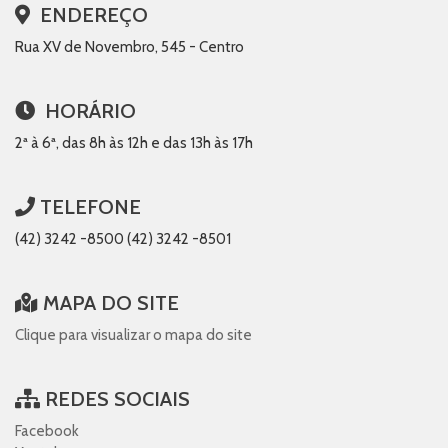
ENDEREÇO
Rua XV de Novembro, 545 - Centro
HORÁRIO
2ª à 6ª, das 8h às 12h e das 13h às 17h
TELEFONE
(42) 3242 -8500 (42) 3242 -8501
MAPA DO SITE
Clique para visualizar o mapa do site
REDES SOCIAIS
Facebook