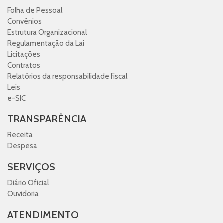
Folha de Pessoal
Convênios
Estrutura Organizacional
Regulamentação da Lai
Licitações
Contratos
Relatórios da responsabilidade fiscal
Leis
e-SIC
TRANSPARÊNCIA
Receita
Despesa
SERVIÇOS
Diário Oficial
Ouvidoria
ATENDIMENTO