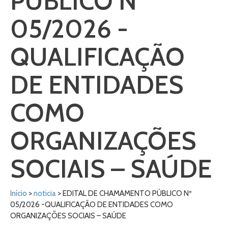
PÚBLICO Nº
05/2026 -
QUALIFICAÇÃO
DE ENTIDADES
COMO
ORGANIZAÇÕES
SOCIAIS – SAÚDE
Início
>
noticia
> EDITAL DE CHAMAMENTO PÚBLICO Nº
05/2026 -QUALIFICAÇÃO DE ENTIDADES COMO
ORGANIZAÇÕES SOCIAIS – SAÚDE