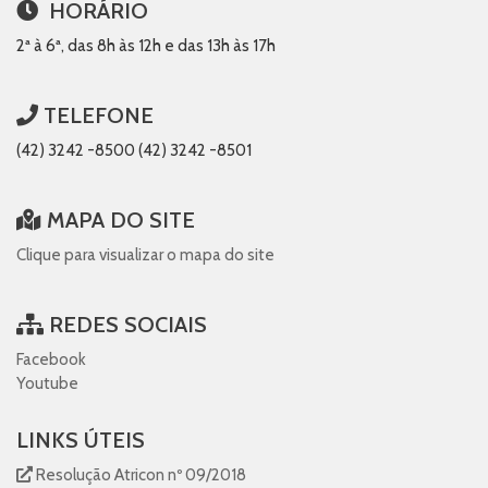
HORÁRIO
2ª à 6ª, das 8h às 12h e das 13h às 17h
TELEFONE
(42) 3242 -8500 (42) 3242 -8501
MAPA DO SITE
Clique para visualizar o mapa do site
REDES SOCIAIS
Facebook
Youtube
LINKS ÚTEIS
Resolução Atricon nº 09/2018