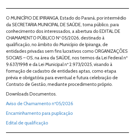
O MUNICÍPIO DE IPIRANGA, Estado do Paraná, por intermédio
da SECRETARIA MUNICIPAL DE SAÚDE, torna público, para
conhecimento dos interessados, a abertura do EDITAL DE
CHAMAMENTO PÚBLICO Nº 05/2026, destinado à
qualificação, no âmbito do Município de Ipiranga, de
entidades privadas sem fins lucrativos como ORGANIZAÇÕES
SOCIAIS – OS, na área da SAÚDE, nos termos da Lei Federal nº
9.637/1998 e da Lei Municipal nº 2.973/2025, visando à
formação de cadastro de entidades aptas, como etapa
prévia e obrigatória para eventual e futura celebração de
Contrato de Gestão, mediante procedimento próprio.
Downloads Documentos.
Aviso de Chamamento nº05/2026
Encaminhamento para puplicação
Edital de qualificação