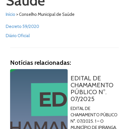
Saúde
Início
> Conselho Municipal de Saúde
Decreto 59/2020
Diário Oficial
Notícias relacionadas:
EDITAL DE
CHAMAMENTO
PÚBLICO N°.
07/2025
EDITAL DE
CHAMAMENTO PÚBLICO
N°. 07/2025. 1 – O
MUNICÍPIO DE IPIRANGA,