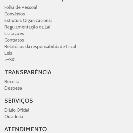
Folha de Pessoal
Convênios
Estrutura Organizacional
Regulamentação da Lai
Licitações
Contratos
Relatórios da responsabilidade fiscal
Leis
e-SIC
TRANSPARÊNCIA
Receita
Despesa
SERVIÇOS
Diário Oficial
Ouvidoria
ATENDIMENTO