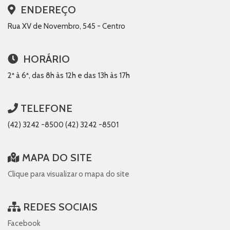
ENDEREÇO
Rua XV de Novembro, 545 - Centro
HORÁRIO
2ª à 6ª, das 8h às 12h e das 13h às 17h
TELEFONE
(42) 3242 -8500 (42) 3242 -8501
MAPA DO SITE
Clique para visualizar o mapa do site
REDES SOCIAIS
Facebook