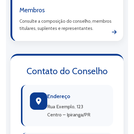
Membros
Consulte a composição do conselho, membros
titulares, suplentes e representantes.
Contato do Conselho
Endereço
Rua Exemplo, 123
Centro – Ipiranga/PR