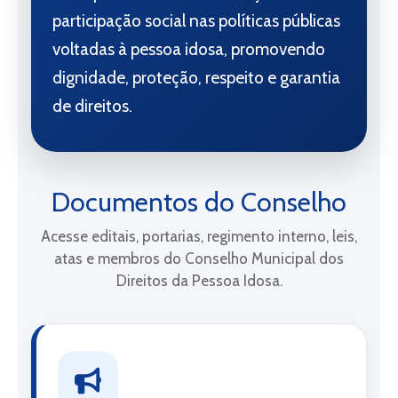
participação social nas políticas públicas
voltadas à pessoa idosa, promovendo
dignidade, proteção, respeito e garantia
de direitos.
Documentos do Conselho
Acesse editais, portarias, regimento interno, leis,
atas e membros do Conselho Municipal dos
Direitos da Pessoa Idosa.