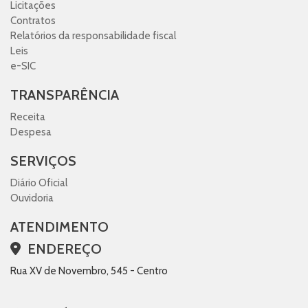
Licitações
Contratos
Relatórios da responsabilidade fiscal
Leis
e-SIC
TRANSPARÊNCIA
Receita
Despesa
SERVIÇOS
Diário Oficial
Ouvidoria
ATENDIMENTO
ENDEREÇO
Rua XV de Novembro, 545 - Centro