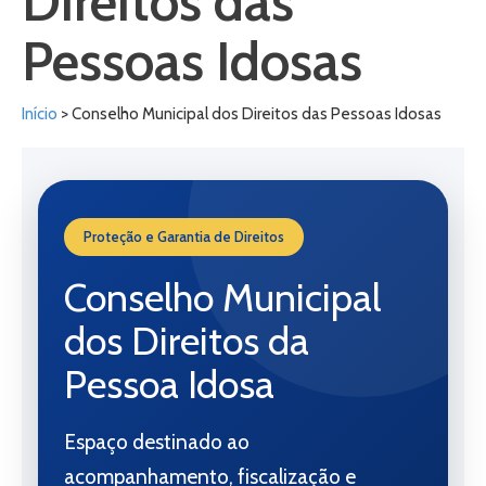
Direitos das
Pessoas Idosas
Início
> Conselho Municipal dos Direitos das Pessoas Idosas
Proteção e Garantia de Direitos
Conselho Municipal
dos Direitos da
Pessoa Idosa
Espaço destinado ao
acompanhamento, fiscalização e