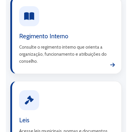
Regimento Interno
Consulte o regimento interno que orienta a
organização, funcionamento e atribuições do
conselho.
Leis
Acesse leis municipais, normas e documentos