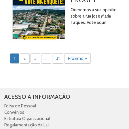
ENQUETE
Queremos a sua opinião
sobre a rua José Maria
Taques. Vote aqui!
1
2
3
…
31
Próximo »
ACESSO À INFORMAÇÃO
Folha de Pessoal
Convênios
Estrutura Organizacional
Regulamentação da Lai