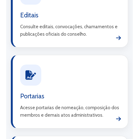
Editais
Consulte editais, convocações, chamamentos e
publicações oficiais do conselho.
Portarias
Acesse portarias de nomeação, composição dos
membros e demais atos administrativos.