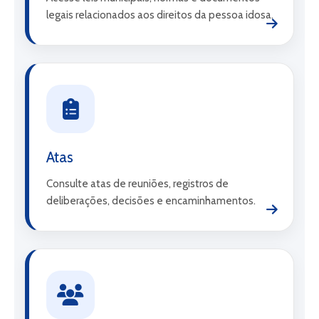
legais relacionados aos direitos da pessoa idosa.
Atas
Consulte atas de reuniões, registros de
deliberações, decisões e encaminhamentos.