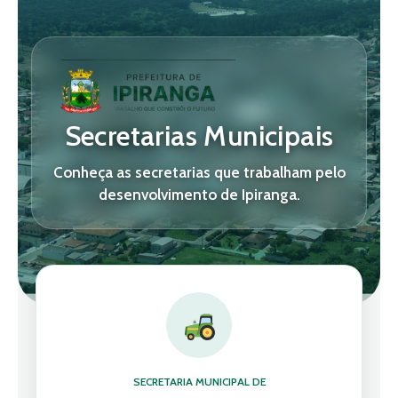
Secretarias Municipais
Conheça as secretarias que trabalham pelo
desenvolvimento de Ipiranga.
SECRETARIA MUNICIPAL DE