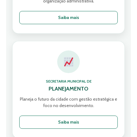
organização administrativa.
Saiba mais
SECRETARIA MUNICIPAL DE
PLANEJAMENTO
Planeja o futuro da cidade com gestão estratégica e
foco no desenvolvimento.
Saiba mais