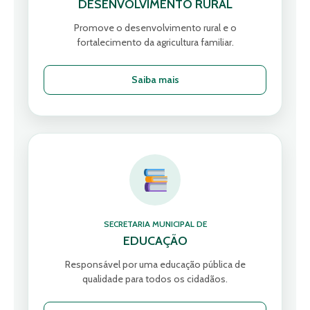
DESENVOLVIMENTO RURAL
Promove o desenvolvimento rural e o
fortalecimento da agricultura familiar.
Saiba mais
SECRETARIA MUNICIPAL DE
EDUCAÇÃO
Responsável por uma educação pública de
qualidade para todos os cidadãos.