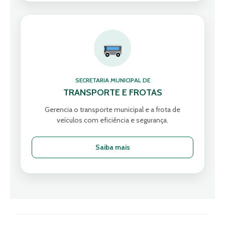
SECRETARIA MUNICIPAL DE
TRANSPORTE E FROTAS
Gerencia o transporte municipal e a frota de
veículos com eficiência e segurança.
Saiba mais