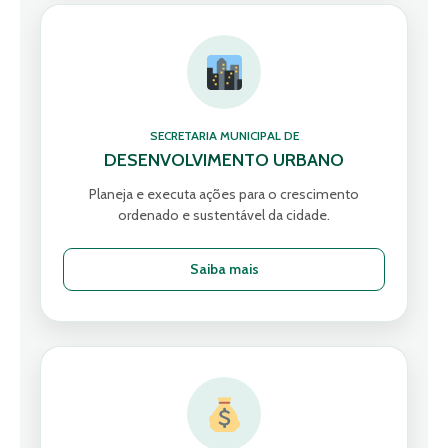
SECRETARIA MUNICIPAL DE
DESENVOLVIMENTO URBANO
Planeja e executa ações para o crescimento
ordenado e sustentável da cidade.
Saiba mais