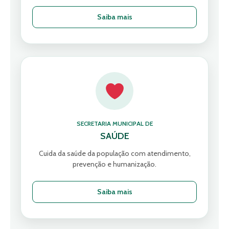
Saiba mais
SECRETARIA MUNICIPAL DE
SAÚDE
Cuida da saúde da população com atendimento,
prevenção e humanização.
Saiba mais