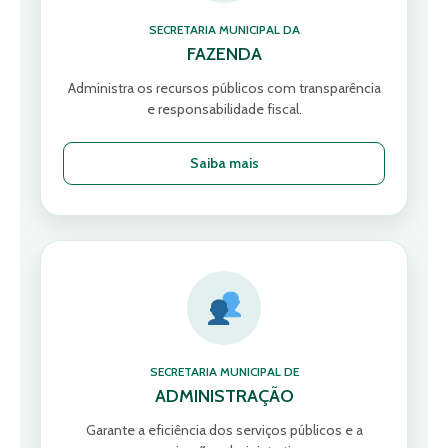
SECRETARIA MUNICIPAL DA
FAZENDA
Administra os recursos públicos com transparência
e responsabilidade fiscal.
Saiba mais
SECRETARIA MUNICIPAL DE
ADMINISTRAÇÃO
Garante a eficiência dos serviços públicos e a