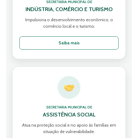
SECRETARIA MUNICIPAL DE
INDÚSTRIA, COMÉRCIO E TURISMO
Impulsiona o desenvolvimento econômico, o
comércio local e o turismo.
Saiba mais
SECRETARIA MUNICIPAL DE
ASSISTÊNCIA SOCIAL
Atua na proteção social e no apoio às famílias em
situação de vulnerabilidade.