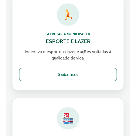
SECRETARIA MUNICIPAL DE
ESPORTE E LAZER
Incentiva o esporte, o lazer e ações voltadas à
qualidade de vida.
Saiba mais