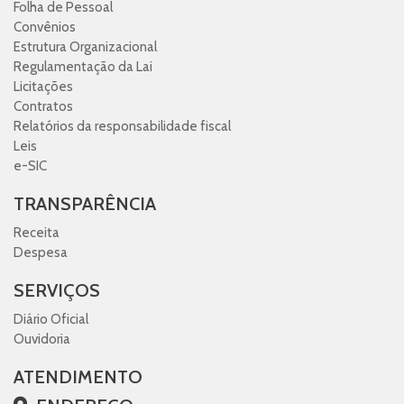
Folha de Pessoal
Convênios
Estrutura Organizacional
Regulamentação da Lai
Licitações
Contratos
Relatórios da responsabilidade fiscal
Leis
e-SIC
TRANSPARÊNCIA
Receita
Despesa
SERVIÇOS
Diário Oficial
Ouvidoria
ATENDIMENTO